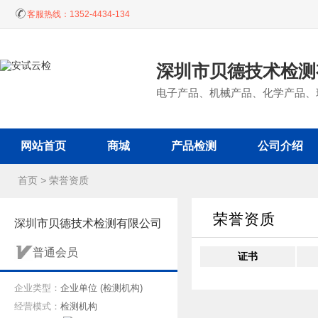
客服热线：
1352-4434-134
深圳市贝德技术检
电子产品、机械产品、化学产品、玩
网站首页
商城
产品检测
公司介绍
首页
>
荣誉资质
荣誉资质
深圳市贝德技术检测有限公司
普通会员
证书
企业类型：
企业单位 (检测机构)
经营模式：
检测机构